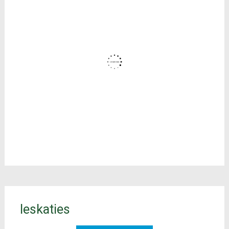
Ieskaties