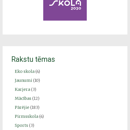
Rakstu tēmas
Eko skola
(4)
Jaunumi
(10)
Karjera
(3)
Mācības
(12)
Pārējie
(183)
Pirmsskola
(4)
Sports
(3)