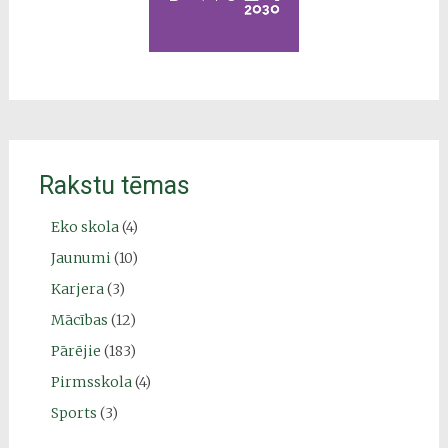
Rakstu tēmas
Eko skola
(4)
Jaunumi
(10)
Karjera
(3)
Mācības
(12)
Pārējie
(183)
Pirmsskola
(4)
Sports
(3)