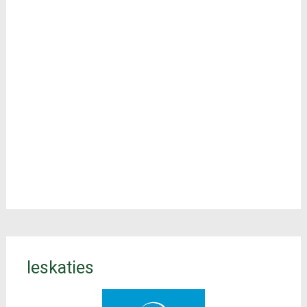
Ieskaties