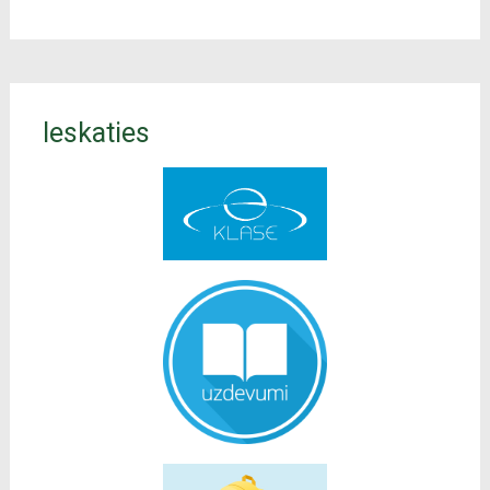
Ieskaties