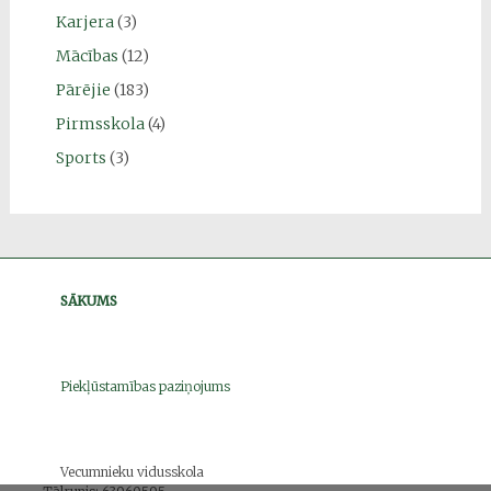
Karjera
(3)
Mācības
(12)
Pārējie
(183)
Pirmsskola
(4)
Sports
(3)
SĀKUMS
Piekļūstamības paziņojums
Vecumnieku vidusskola