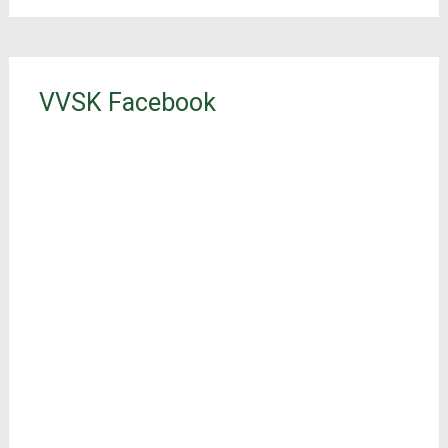
VVSK Facebook