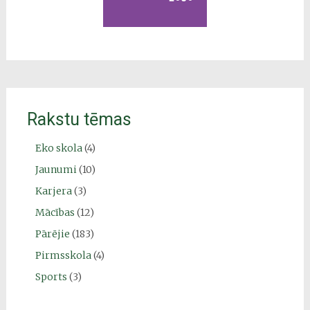
Rakstu tēmas
Eko skola
(4)
Jaunumi
(10)
Karjera
(3)
Mācības
(12)
Pārējie
(183)
Pirmsskola
(4)
Sports
(3)