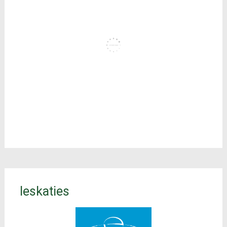
Ieskaties