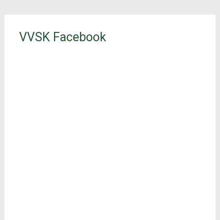
VVSK Facebook