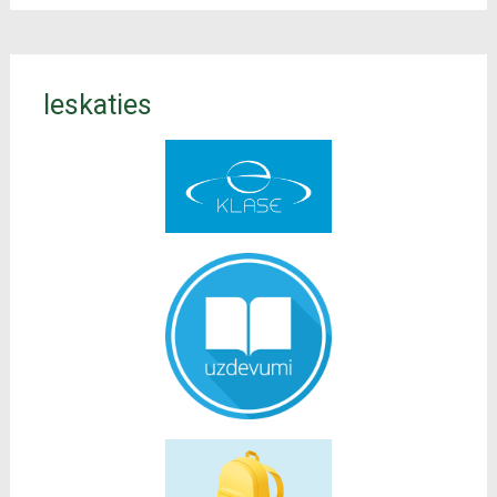
Ieskaties