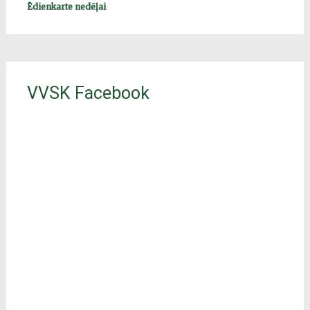
Ēdienkarte nedēļai
VVSK Facebook