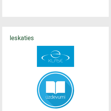
Ieskaties