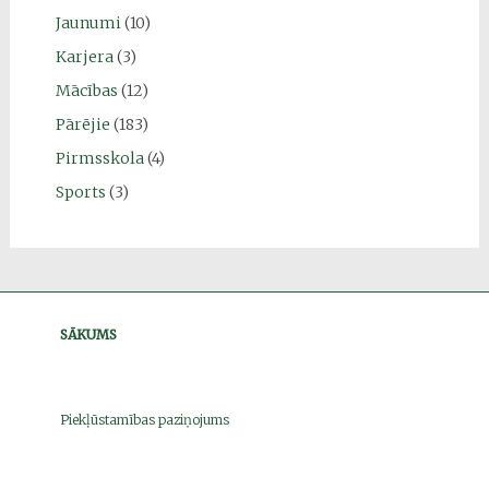
Jaunumi
(10)
Karjera
(3)
Mācības
(12)
Pārējie
(183)
Pirmsskola
(4)
Sports
(3)
SĀKUMS
Piekļūstamības paziņojums