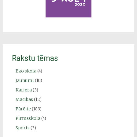
Rakstu tēmas
Eko skola
(4)
Jaunumi
(10)
Karjera
(3)
Mācības
(12)
Pārējie
(183)
Pirmsskola
(4)
Sports
(3)