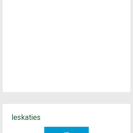
Ieskaties