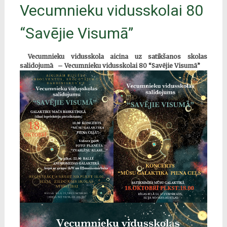
Vecumnieku vidusskolai 80
“Savējie Visumā”
Vecumnieku vidusskola aicina uz satikšanos skolas
salidojumā – Vecumnieku vidusskolai 80 “Savējie Visumā”