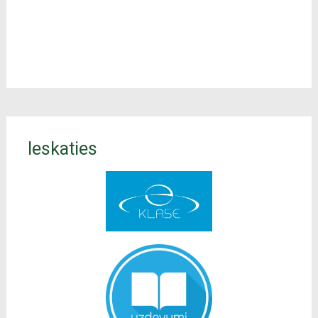
Ieskaties