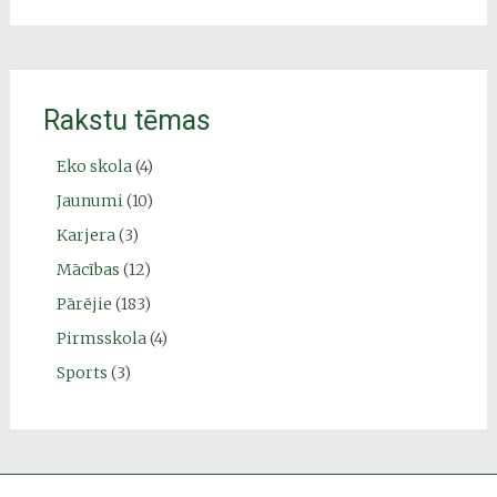
Rakstu tēmas
Eko skola
(4)
Jaunumi
(10)
Karjera
(3)
Mācības
(12)
Pārējie
(183)
Pirmsskola
(4)
Sports
(3)