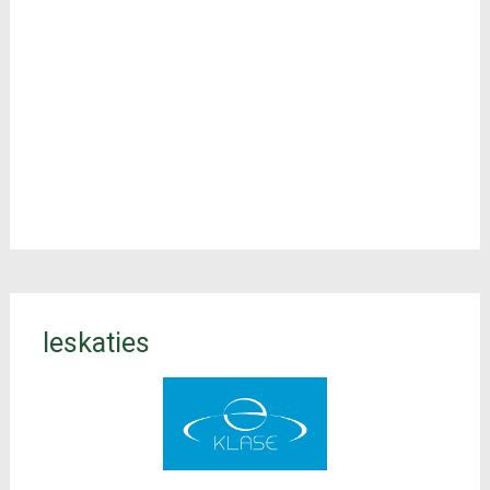
Ieskaties