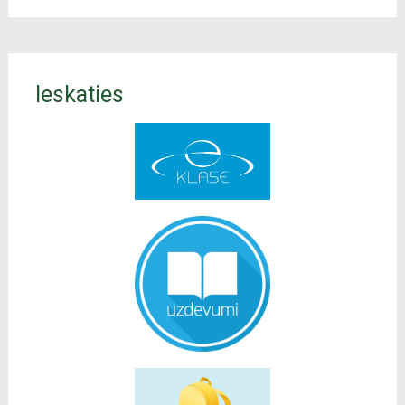
Ieskaties