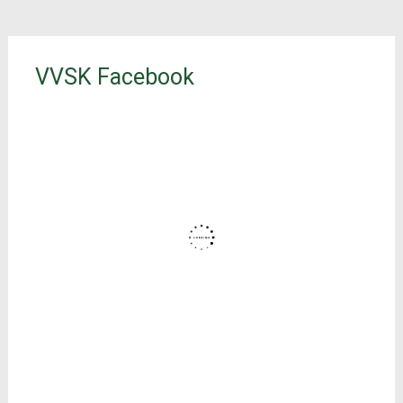
VVSK Facebook