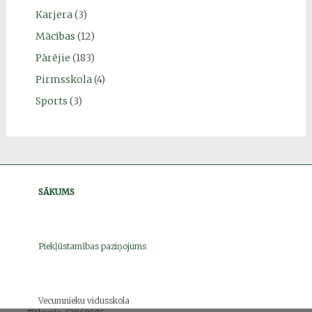
Karjera
(3)
Mācības
(12)
Pārējie
(183)
Pirmsskola
(4)
Sports
(3)
SĀKUMS
Piekļūstamības paziņojums
Vecumnieku vidusskola