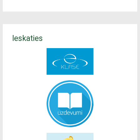
Ieskaties