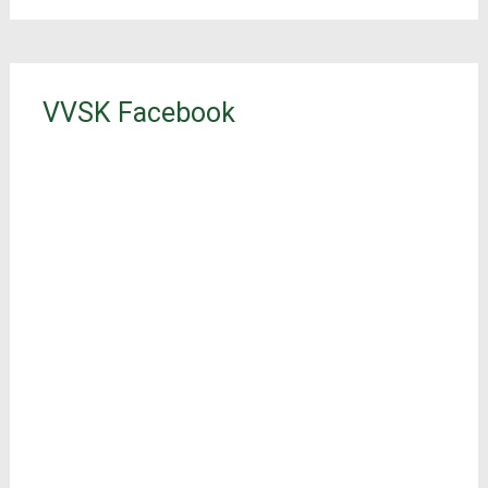
VVSK Facebook