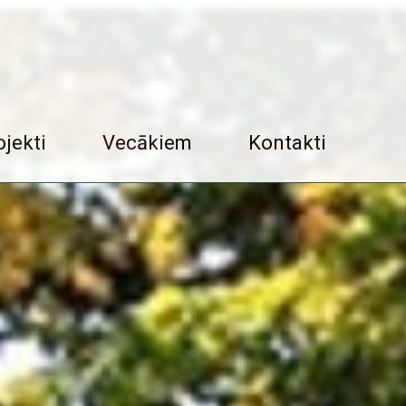
ojekti
Vecākiem
Kontakti