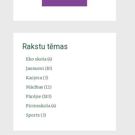
Rakstu tēmas
Eko skola
(4)
Jaunumi
(10)
Karjera
(3)
Mācības
(12)
Pārējie
(183)
Pirmsskola
(4)
Sports
(3)