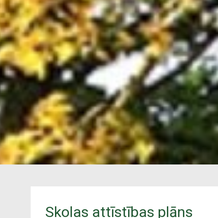
Skolas attīstības plāns