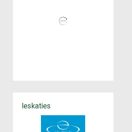
Ieskaties