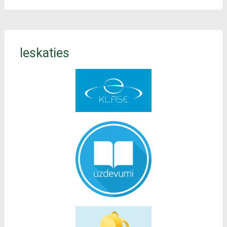
Ieskaties