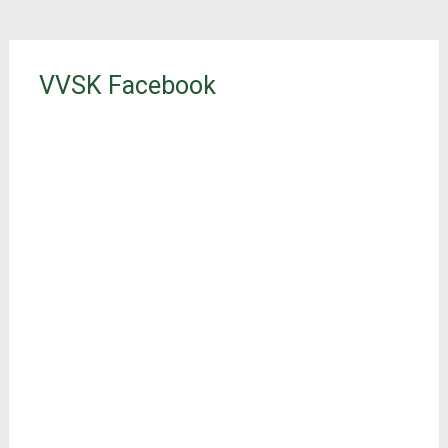
VVSK Facebook