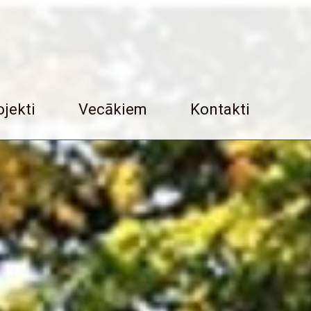
ojekti
Vecākiem
Kontakti