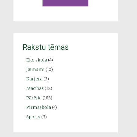
Rakstu tēmas
Eko skola
(4)
Jaunumi
(10)
Karjera
(3)
Mācības
(12)
Pārējie
(183)
Pirmsskola
(4)
Sports
(3)