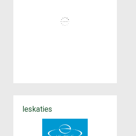
Ieskaties