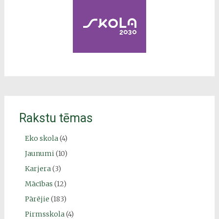
Rakstu tēmas
Eko skola
(4)
Jaunumi
(10)
Karjera
(3)
Mācības
(12)
Pārējie
(183)
Pirmsskola
(4)