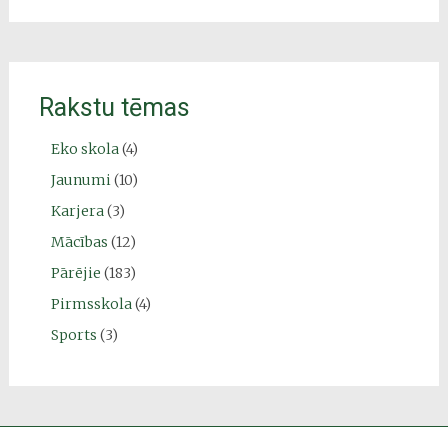
Rakstu tēmas
Eko skola
(4)
Jaunumi
(10)
Karjera
(3)
Mācības
(12)
Pārējie
(183)
Pirmsskola
(4)
Sports
(3)