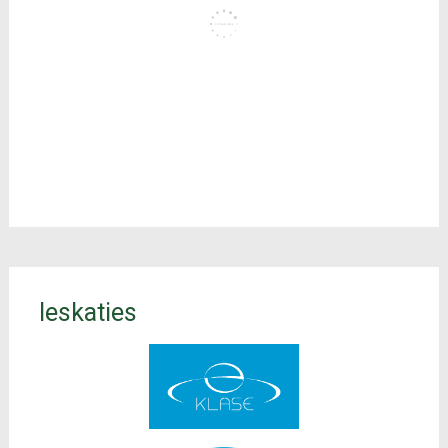
Ieskaties