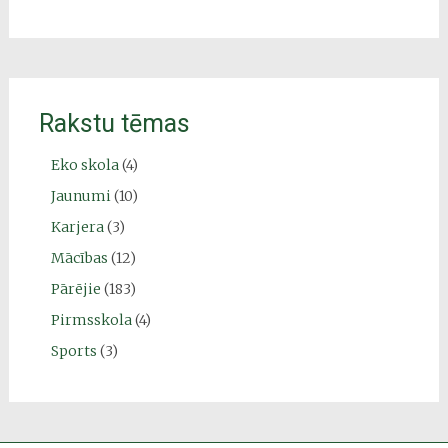
Rakstu tēmas
Eko skola
(4)
Jaunumi
(10)
Karjera
(3)
Mācības
(12)
Pārējie
(183)
Pirmsskola
(4)
Sports
(3)