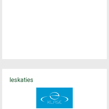
Ieskaties