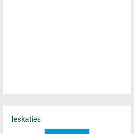
Ieskaties