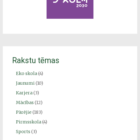
Rakstu tēmas
Eko skola
(4)
Jaunumi
(10)
Karjera
(3)
Mācības
(12)
Pārējie
(183)
Pirmsskola
(4)
Sports
(3)