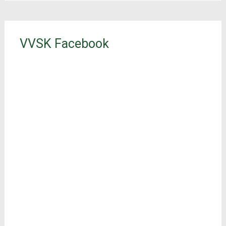
VVSK Facebook