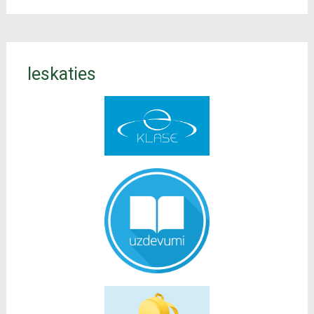
Ieskaties