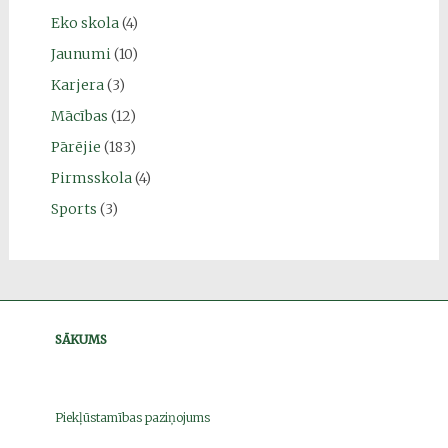
Eko skola
(4)
Jaunumi
(10)
Karjera
(3)
Mācības
(12)
Pārējie
(183)
Pirmsskola
(4)
Sports
(3)
SĀKUMS
Piekļūstamības paziņojums