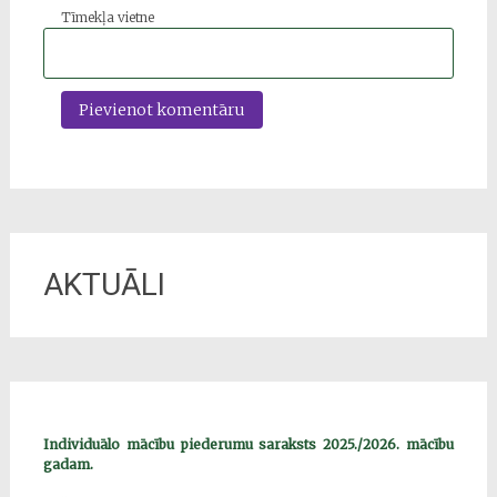
Tīmekļa vietne
AKTUĀLI
Individuālo mācību piederumu saraksts 2025./2026. mācību
gadam.