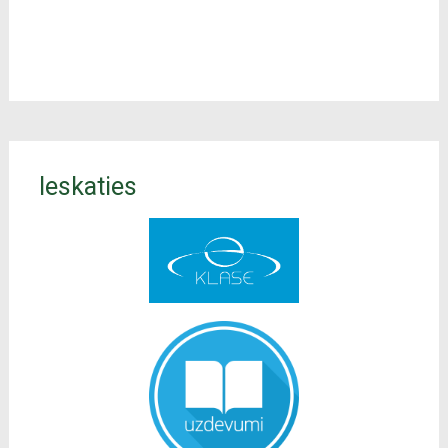
Ieskaties