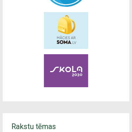
Rakstu tēmas