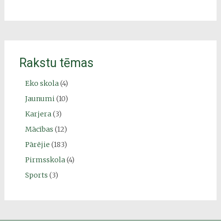
Rakstu tēmas
Eko skola
(4)
Jaunumi
(10)
Karjera
(3)
Mācības
(12)
Pārējie
(183)
Pirmsskola
(4)
Sports
(3)