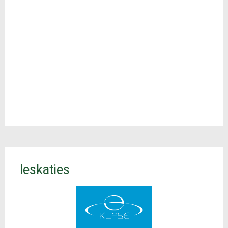
Ieskaties