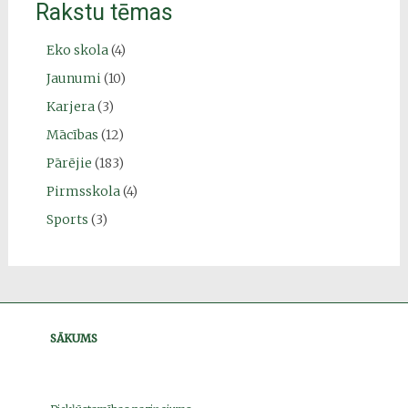
Rakstu tēmas
Eko skola
(4)
Jaunumi
(10)
Karjera
(3)
Mācības
(12)
Pārējie
(183)
Pirmsskola
(4)
Sports
(3)
SĀKUMS