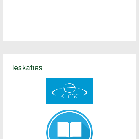
Ieskaties